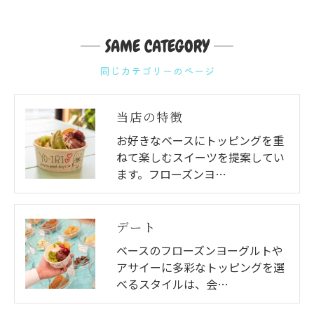
SAME CATEGORY
同じカテゴリーのページ
当店の特徴
お好きなベースにトッピングを重
ねて楽しむスイーツを提案してい
ます。フローズンヨ…
デート
ベースのフローズンヨーグルトや
アサイーに多彩なトッピングを選
べるスタイルは、会…