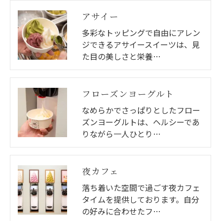
アサイー
多彩なトッピングで自由にアレン
ジできるアサイースイーツは、見
た目の美しさと栄養…
フローズンヨーグルト
なめらかでさっぱりとしたフロー
ズンヨーグルトは、ヘルシーであ
りながら一人ひとり…
夜カフェ
落ち着いた空間で過ごす夜カフェ
タイムを提供しております。自分
の好みに合わせたフ…