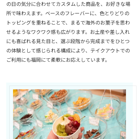
の日の気分に合わせてカスタムした商品を、お好きな場
所で味わえます。ベースのフレーバーに、色とりどりの
トッピングを重ねることで、まるで海外のお菓子を思わ
せるようなワクワク感も広がります。お土産や差し入れ
にも喜ばれる見た目と、選ぶ段階から完成までをひとつ
の体験として感じられる構成により、テイクアウトでの
ご利用にも福岡にて柔軟にお応えしています。