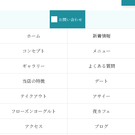
お問い合わせ
ホーム
新着情報
コンセプト
メニュー
ギャラリー
よくある質問
当店の特徴
デート
テイクアウト
アサイー
フローズンヨーグルト
夜カフェ
アクセス
ブログ