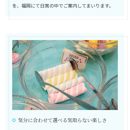
を、福岡にて日常の中でご案内してまいります。
気分に合わせて選べる気取らない楽しさ