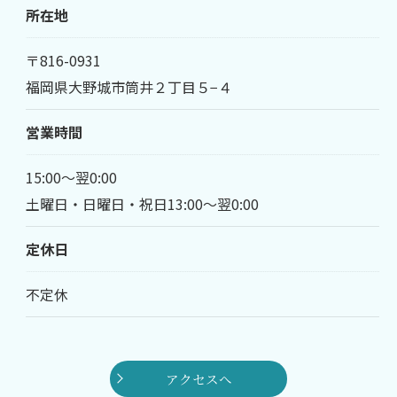
所在地
〒816-0931
福岡県大野城市筒井２丁目５−４
営業時間
15:00～翌0:00
土曜日・日曜日・祝日13:00～翌0:00
定休日
不定休
アクセスへ