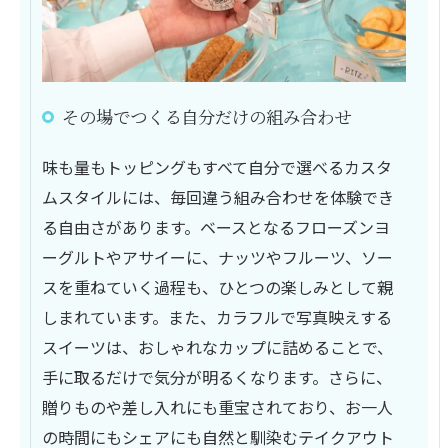
その場でつくる自分だけの組み合わせ
味も量もトッピングもすべて自分で選べるカスタ
ムスタイルには、毎回違う組み合わせを体験でき
る自由さがあります。ベースとなるフローズンヨ
ーグルトやアサイーに、ナッツやフルーツ、ソー
スを重ねていく過程も、ひとつの楽しみとして親
しまれています。また、カラフルで写真映えする
スイーツは、おしゃれなカップに詰めることで、
手に取るだけで気分が明るくなります。さらに、
贈りものや差し入れにも重宝されており、お一人
の時間にもシェアにも自然と馴染むテイクアウト