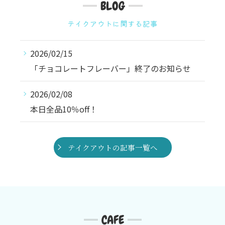
BLOG
テイクアウトに関する記事
2026/02/15
「チョコレートフレーバー」終了のお知らせ
2026/02/08
本日全品10％off！
テイクアウトの記事一覧へ
CAFE