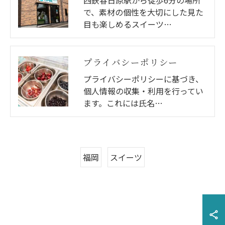
で、素材の個性を大切にした見た
目も楽しめるスイーツ…
プライバシーポリシー
プライバシーポリシーに基づき、
個人情報の収集・利用を行ってい
ます。これには氏名…
福岡
スイーツ