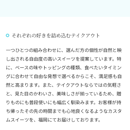
それぞれの好きを詰め込むテイクアウト
一つひとつの組み合わせに、選んだ方の個性が自然と映
し出される自由度の高いスイーツを提案しています。特
に、ベースの味やトッピングの種類、食べたいタイミン
グに合わせて自由な発想で選べるからこそ、満足感も自
然と高まります。また、テイクアウトならではの気軽さ
と、見た目のかわいさ、美味しさが揃っているため、贈
りものにも普段使いにも幅広く馴染みます。お客様が持
ち帰ったその先の時間までも心地良くなるようなカスタ
ムスイーツを、福岡にてお届けしております。