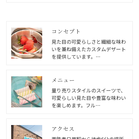
コンセプト
見た目の可愛らしさと繊細な味わ
いを兼ね備えたカスタムデザート
を提供しています。…
メニュー
量り売りスタイルのスイーツで、
可愛らしい見た目や豊富な味わい
を楽しめます。フル…
アクセス
西鉄春日原駅から徒歩6分の場所