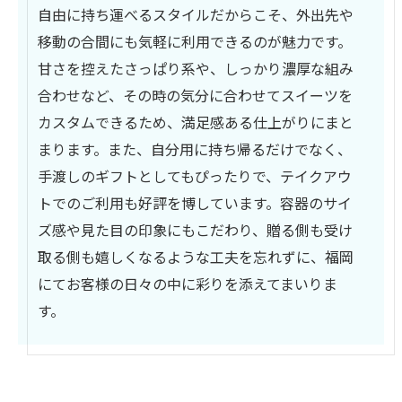
自由に持ち運べるスタイルだからこそ、外出先や
移動の合間にも気軽に利用できるのが魅力です。
甘さを控えたさっぱり系や、しっかり濃厚な組み
合わせなど、その時の気分に合わせてスイーツを
カスタムできるため、満足感ある仕上がりにまと
まります。また、自分用に持ち帰るだけでなく、
手渡しのギフトとしてもぴったりで、テイクアウ
トでのご利用も好評を博しています。容器のサイ
ズ感や見た目の印象にもこだわり、贈る側も受け
取る側も嬉しくなるような工夫を忘れずに、福岡
にてお客様の日々の中に彩りを添えてまいりま
す。