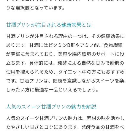
りな選択肢となっています。
甘酒プリンが注目される健康効果とは
甘酒プリンが注目される理由の一つは、その健康効果に
あります。甘酒にはビタミンB群やアミノ酸、食物繊維
が豊富に含まれており、美容や腸内環境のサポートに役
立ちます。具体的には、発酵による自然な甘みで砂糖の
使用を控えられるため、ダイエット中の方にもおすすめ
です。甘酒プリンは、健康を意識しながらスイーツを楽
しみたい方に最適な一品といえるでしょう。
人気のスイーツ甘酒プリンの魅力を解説
人気のスイーツ甘酒プリンの魅力は、素材の味を活かし
たやさしい甘さとコクにあります。発酵食品の甘酒をベ