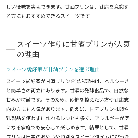
しい後味を実現できます。甘酒プリンは、健康を意識す
る方にもおすすめできるスイーツです。
スイーツ作りに甘酒プリンが人気
の理由
スイーツ愛好家が甘酒プリンを選ぶ理由
スイーツ愛好家が甘酒プリンを選ぶ理由は、ヘルシーさ
と簡単さの両立にあります。甘酒は発酵食品で、自然な
甘みが特徴です。そのため、砂糖を控えたい方や健康志
向の方にも人気があります。例えば、甘酒プリンは卵や
乳製品を使わずに作れるレシピも多く、アレルギーが気
になる家庭でも安心して楽しめます。結果として、甘酒
プリンは日常のおやつや特別なスイーツタイムにぴった