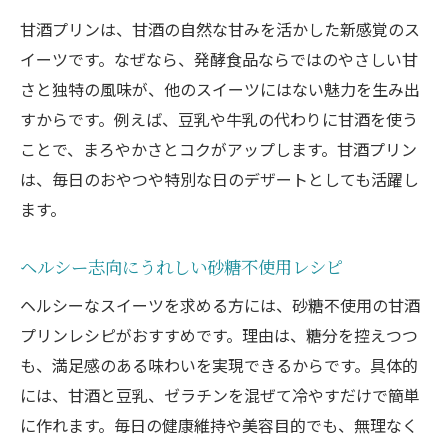
甘酒プリンは、甘酒の自然な甘みを活かした新感覚のス
イーツです。なぜなら、発酵食品ならではのやさしい甘
さと独特の風味が、他のスイーツにはない魅力を生み出
すからです。例えば、豆乳や牛乳の代わりに甘酒を使う
ことで、まろやかさとコクがアップします。甘酒プリン
は、毎日のおやつや特別な日のデザートとしても活躍し
ます。
ヘルシー志向にうれしい砂糖不使用レシピ
ヘルシーなスイーツを求める方には、砂糖不使用の甘酒
プリンレシピがおすすめです。理由は、糖分を控えつつ
も、満足感のある味わいを実現できるからです。具体的
には、甘酒と豆乳、ゼラチンを混ぜて冷やすだけで簡単
に作れます。毎日の健康維持や美容目的でも、無理なく