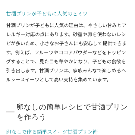
甘酒プリンが子どもに人気のヒミツ
甘酒プリンが子どもに人気の理由は、やさしい甘みとア
レルギー対応の点にあります。砂糖や卵を使わないレシ
ピが多いため、小さなお子さんにも安心して提供できま
す。例えば、フルーツやココアパウダーなどをトッピン
グすることで、見た目も華やかになり、子どもの食欲を
引き出します。甘酒プリンは、家族みんなで楽しめるヘ
ルシースイーツとして高い支持を集めています。
卵なしの簡単レシピで甘酒プリン
を作ろう
卵なしで作る簡単スイーツ甘酒プリン術