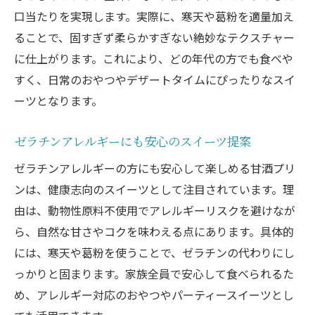
口当たりを実現します。実際に、寒天や葛粉を適量加え
ることで、固すぎず柔らかすぎない絶妙なテクスチャー
に仕上がります。これにより、どの年代の方でも食べや
すく、日常のおやつやデザートタイムにぴったりなスイ
ーツとなります。
ゼラチンアレルギーにも安心のスイーツ提案
ゼラチンアレルギーの方にも安心して楽しめる甘酒プリ
ンは、健康志向のスイーツとして注目されています。理
由は、動物性原料不使用でアレルギーリスクを避けなが
ら、自然な甘さやコクを味わえる点にあります。具体的
には、寒天や葛粉を使うことで、ゼラチンの代わりにし
っかりと固まります。家族全員で安心して食べられるた
め、アレルギー対応のおやつやパーティースイーツとし