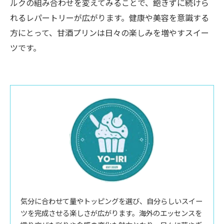
ルクの組み合わせを変えてみることで、飽きずに続けら
れるレパートリーが広がります。健康や美容を意識する
方にとって、甘酒プリンは日々の楽しみを増やすスイー
ツです。
気分に合わせて量やトッピングを選び、自分らしいスイー
ツを完成させる楽しさが広がります。海外のエッセンスを