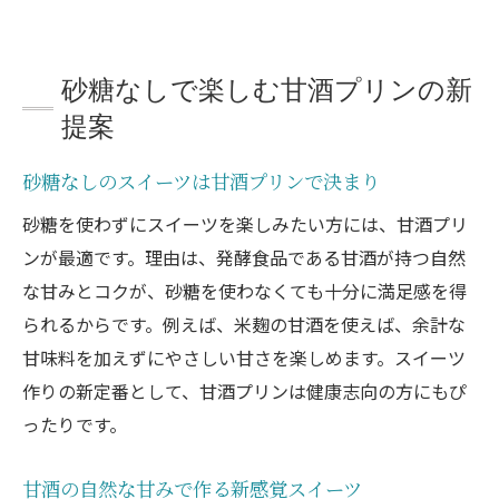
砂糖なしで楽しむ甘酒プリンの新
提案
砂糖なしのスイーツは甘酒プリンで決まり
砂糖を使わずにスイーツを楽しみたい方には、甘酒プリ
ンが最適です。理由は、発酵食品である甘酒が持つ自然
な甘みとコクが、砂糖を使わなくても十分に満足感を得
られるからです。例えば、米麹の甘酒を使えば、余計な
甘味料を加えずにやさしい甘さを楽しめます。スイーツ
作りの新定番として、甘酒プリンは健康志向の方にもぴ
ったりです。
甘酒の自然な甘みで作る新感覚スイーツ