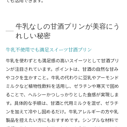
ても活用できます。
牛乳なしの甘酒プリンが美容にう
れしい秘密
牛乳不使用でも満足スイーツ甘酒プリン
牛乳を使わずとも満足感の高いスイーツとして甘酒プリ
ンが注目されています。ポイントは、甘酒の自然な甘み
やコクを生かすこと。牛乳の代わりに豆乳やアーモンド
ミルクなど植物性飲料を活用し、ゼラチンや寒天で固め
ることで、ヘルシーかつしっかりとした食感が実現しま
す。具体的な手順は、甘酒と代用ミルクを混ぜ、ゼラチ
ンを加えて冷やし固めるだけ。牛乳アレルギーの方や乳
製品を控えたい方にもおすすめです。シンプルな材料で