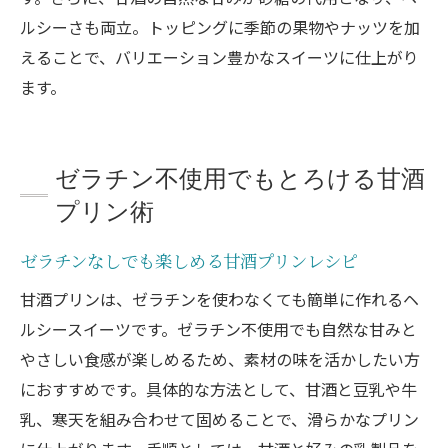
ルシーさも両立。トッピングに季節の果物やナッツを加
えることで、バリエーション豊かなスイーツに仕上がり
ます。
ゼラチン不使用でもとろける甘酒
プリン術
ゼラチンなしでも楽しめる甘酒プリンレシピ
甘酒プリンは、ゼラチンを使わなくても簡単に作れるヘ
ルシースイーツです。ゼラチン不使用でも自然な甘みと
やさしい食感が楽しめるため、素材の味を活かしたい方
におすすめです。具体的な方法として、甘酒と豆乳や牛
乳、寒天を組み合わせて固めることで、滑らかなプリン