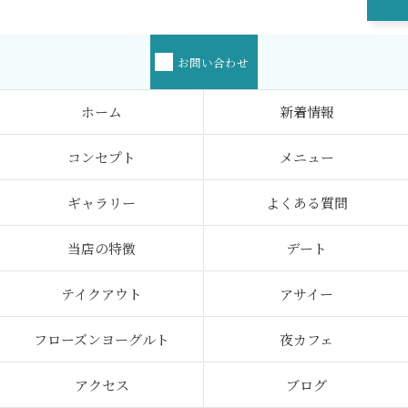
お問い合わせ
ホーム
新着情報
コンセプト
メニュー
ギャラリー
よくある質問
当店の特徴
デート
テイクアウト
アサイー
フローズンヨーグルト
夜カフェ
アクセス
ブログ