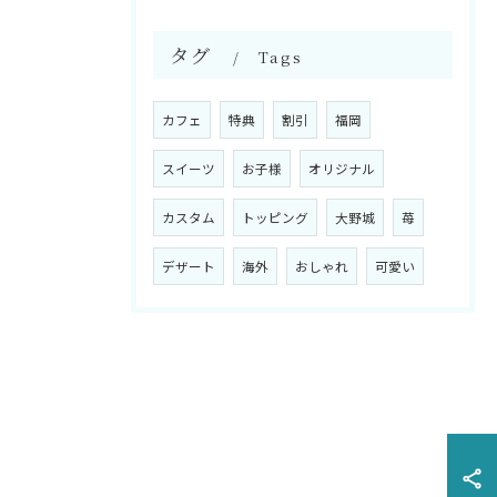
タグ
Tags
カフェ
特典
割引
福岡
スイーツ
お子様
オリジナル
カスタム
トッピング
大野城
苺
デザート
海外
おしゃれ
可愛い