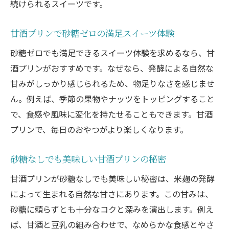
続けられるスイーツです。
甘酒プリンで砂糖ゼロの満足スイーツ体験
砂糖ゼロでも満足できるスイーツ体験を求めるなら、甘
酒プリンがおすすめです。なぜなら、発酵による自然な
甘みがしっかり感じられるため、物足りなさを感じませ
ん。例えば、季節の果物やナッツをトッピングすること
で、食感や風味に変化を持たせることもできます。甘酒
プリンで、毎日のおやつがより楽しくなります。
砂糖なしでも美味しい甘酒プリンの秘密
甘酒プリンが砂糖なしでも美味しい秘密は、米麹の発酵
によって生まれる自然な甘さにあります。この甘みは、
砂糖に頼らずとも十分なコクと深みを演出します。例え
ば、甘酒と豆乳の組み合わせで、なめらかな食感とやさ