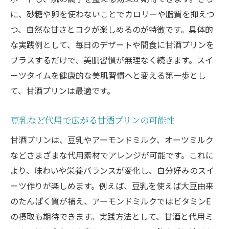
に、砂糖や卵を使わないことでカロリーや脂質を抑えつ
つ、自然な甘さとコクが楽しめるのが特徴です。具体的
な実践例として、毎日のデザートや間食に甘酒プリンを
プラスするだけで、美肌習慣が無理なく続きます。スイ
ーツタイムを健康的な美肌習慣へと変える第一歩とし
て、甘酒プリンは最適です。
豆乳など代用で広がる甘酒プリンの可能性
甘酒プリンは、豆乳やアーモンドミルク、オーツミルク
などさまざまな代用素材でアレンジが可能です。これに
より、味わいや栄養バランスが変化し、自分好みのスイ
ーツ作りが楽しめます。例えば、豆乳を使えば大豆由来
のたんぱく質が補え、アーモンドミルクではビタミンE
の摂取も期待できます。実践方法として、甘酒と代用ミ