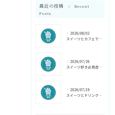
最近の投稿
Recent
Posts
2026/08/02
スイーツとカフェで春日市の人気店を効率よく比較しテイクアウトにも便利な使い分けガイド
2026/07/26
スイーツ好き必見杏仁豆腐のアレンジと健康知識まとめ
2026/07/19
スイーツとドリンクで戸畑区のカフェ時間を満喫するおすすめガイド