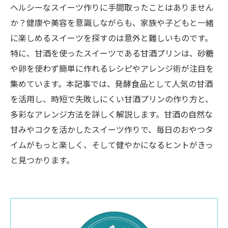
ヘルシーなスイーツ作りに手間取ったことはありません
か？健康や美容を意識しながらも、家族や子どもと一緒
に楽しめるスイーツを探すのは意外と難しいものです。
特に、甘酒を使ったスイーツである甘酒プリンは、砂糖
や卵を使わず簡単に作れるレシピやアレンジ術が注目を
集めています。本記事では、発酵食品として人気の甘酒
を活用し、時短で失敗しにくい甘酒プリンの作り方と、
多彩なアレンジ方法を詳しく解説します。甘酒の自然な
甘みやコクを活かしたスイーツ作りで、毎日のおやつタ
イムがもっと楽しく、そして健やかになるヒントがきっ
と見つかります。