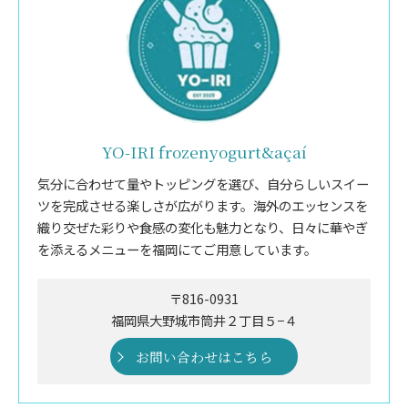
YO-IRI frozenyogurt&açaí
気分に合わせて量やトッピングを選び、自分らしいスイー
ツを完成させる楽しさが広がります。海外のエッセンスを
織り交ぜた彩りや食感の変化も魅力となり、日々に華やぎ
を添えるメニューを福岡にてご用意しています。
〒816-0931
福岡県大野城市筒井２丁目５−４
お問い合わせはこちら