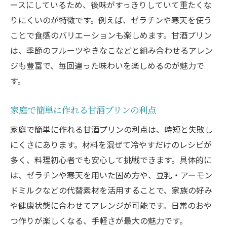
ースにしているため、後味がすっきりしていて重たくな
りにくいのが特徴です。例えば、ゼラチンや寒天を使う
ことで食感のバリエーションも楽しめます。甘酒プリン
は、季節のフルーツやきなこなどと組み合わせるアレン
ジも豊富で、毎回違った味わいを楽しめるのが魅力で
す。
家庭で簡単に作れる甘酒プリンの利点
家庭で簡単に作れる甘酒プリンの利点は、時短と失敗し
にくさにあります。材料を混ぜて冷やすだけのレシピが
多く、料理初心者でも安心して挑戦できます。具体的に
は、ゼラチンや寒天を用いた固め方や、豆乳・アーモン
ドミルクなどの代替素材を活用することで、家族の好み
や健康状態に合わせてアレンジが可能です。日常のおや
つ作りが楽しくなる、手軽さが最大の魅力です。